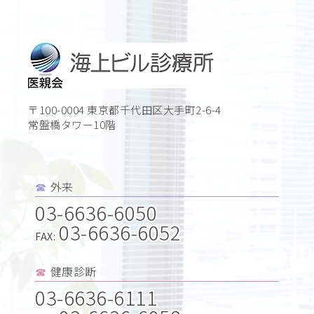
〒100-0004 東京都千代田区大手町2-6-4
常盤橋タワー10階
外来
☎︎
03-6636-6050
03-6636-6052
FAX:
健康診断
☎︎
03-6636-6111