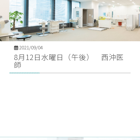
2021/09/04
8月12日水曜日（午後） 西沖医
師