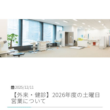
2025/12/11
【外来・健診】2026年度の土曜日
営業について