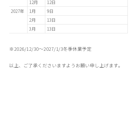
12月
12日
2027年
1月
9日
2月
13日
3月
13日
※2026/12/30～2027/1/3冬季休業予定
以上、ご了承くださいますようお願い申し上げます。