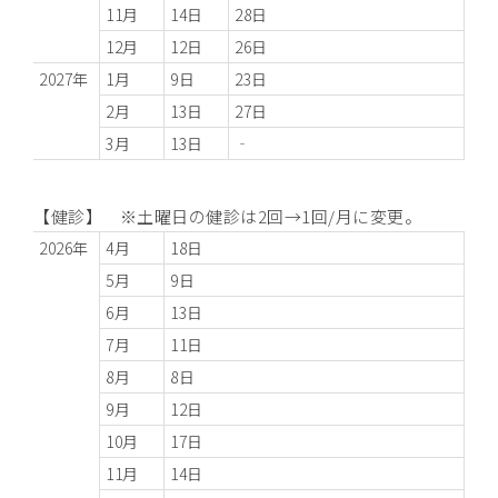
11月
14日
28日
12月
12日
26日
2027年
1月
9日
23日
2月
13日
27日
3月
13日
‐
【健診】 ※土曜日の健診は2回→1回/月に変更。
2026年
4月
18日
5月
9日
6月
13日
7月
11日
8月
8日
9月
12日
10月
17日
11月
14日