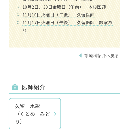
10月2日、30日金曜日（午前） 本杉医師
11月10日火曜日（午後） 久留医師
11月17日火曜日（午後） 久留医師 診察あ
り
診療科紹介へ戻る
医師紹介
久留 水彩
（くとめ みど
り）