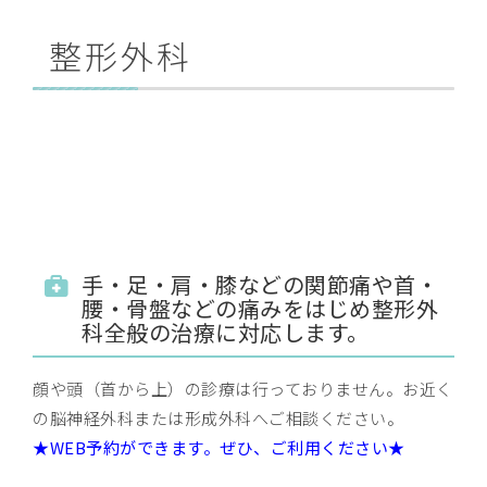
整形外科
手・足・肩・膝などの関節痛や首・
腰・骨盤などの痛みをはじめ整形外
科全般の治療に対応します。
顔や頭（首から上）の診療は行っておりません。お近く
の脳神経外科または形成外科へご相談ください。
★WEB予約ができます。ぜひ、ご利用ください★